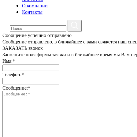
О компании
Контакты
Сообщение успешно отправлено
Сообщение отправлено, в ближайшее с вами свяжется наш спе
ЗАКАЗАТЬ звонок
Заполните поля формы заявки и в ближайшее время мы Вам пе
Имя:*
Телефон:*
Сообщение:*