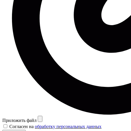
Приложить файл
Согласен на
обработку персональных данных