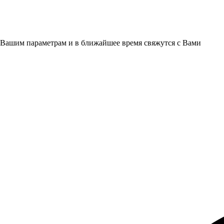
 Вашим параметрам и в ближайшее время свяжутся с Вами