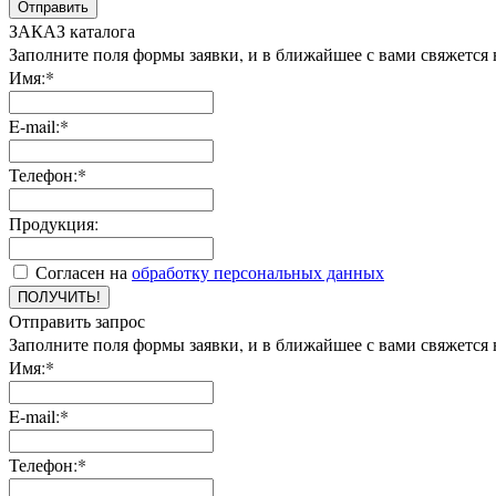
Отправить
ЗАКАЗ каталога
Заполните поля формы заявки, и в ближайшее с вами свяжется
Имя:*
E-mail:*
Телефон:*
Продукция:
Согласен на
обработку персональных данных
ПОЛУЧИТЬ!
Отправить запрос
Заполните поля формы заявки, и в ближайшее с вами свяжется
Имя:*
E-mail:*
Телефон:*