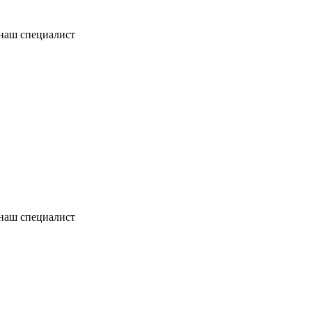
 наш специалист
 наш специалист