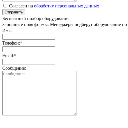
Согласен на
обработку персональных данных
Отправить
Бесплатный подбор оборудования.
Заполните поля формы. Менеджеры подберут оборудование по
Имя:
Телефон:*
Email:*
Сообщение: