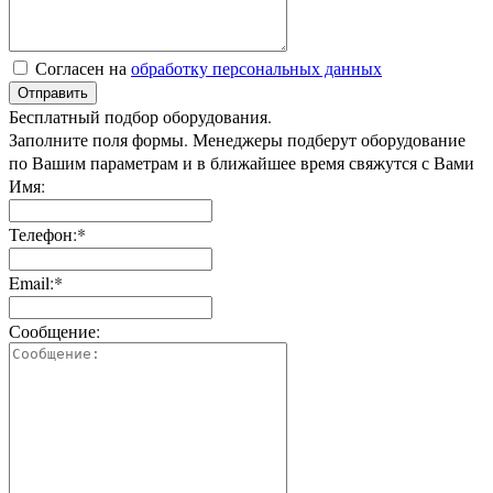
Согласен на
обработку персональных данных
Отправить
Бесплатный подбор оборудования.
Заполните поля формы. Менеджеры подберут оборудование
по Вашим параметрам и в ближайшее время свяжутся с Вами
Имя:
Телефон:*
Email:*
Сообщение: