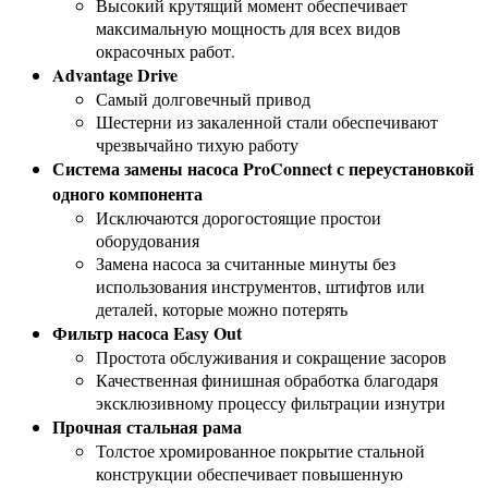
Высокий крутящий момент обеспечивает
максимальную мощность для всех видов
окрасочных работ.
Advantage Drive
Самый долговечный привод
Шестерни из закаленной стали обеспечивают
чрезвычайно тихую работу
Система замены насоса ProConnect с переустановкой
одного компонента
Исключаются дорогостоящие простои
оборудования
Замена насоса за считанные минуты без
использования инструментов, штифтов или
деталей, которые можно потерять
Фильтр насоса Easy Out
Простота обслуживания и сокращение засоров
Качественная финишная обработка благодаря
эксклюзивному процессу фильтрации изнутри
Прочная стальная рама
Толстое хромированное покрытие стальной
конструкции обеспечивает повышенную