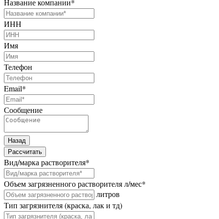
Название компании
*
ИНН
Имя
Телефон
Email
*
Сообщение
Назад
Рассчитать
Вид/марка растворителя
*
Объем загрязненного растворителя л/мес
*
литров
Тип загрязнителя (краска, лак и тд)