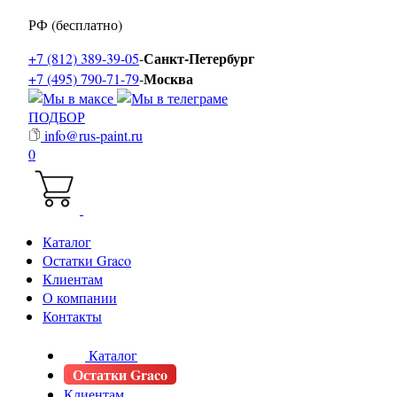
РФ (бесплатно)
Санкт-Петербург
+7 (812) 389-39-05
-
Москва
+7 (495) 790-71-79
-
ПОДБОР
info@rus-paint.ru
0
Каталог
Остатки Graco
Клиентам
О компании
Контакты
Каталог
Остатки Graco
Клиентам