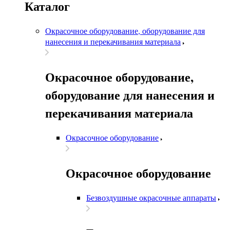
Каталог
Окрасочное оборудование, оборудование для
нанесения и перекачивания материала
Окрасочное оборудование,
оборудование для нанесения и
перекачивания материала
Окрасочное оборудование
Окрасочное оборудование
Безвоздушные окрасочные аппараты