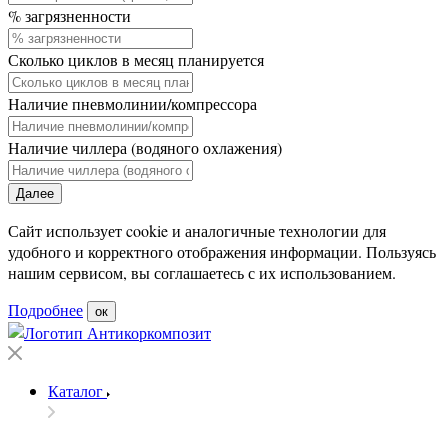
% загрязненности
Сколько циклов в месяц планируется
Наличие пневмолинии/компрессора
Наличие чиллера (водяного охлажения)
Далее
Сайт использует cookie и аналогичные технологии для
удобного и корректного отображения информации. Пользуясь
нашим сервисом, вы соглашаетесь с их использованием.
Подробнее
ок
Каталог