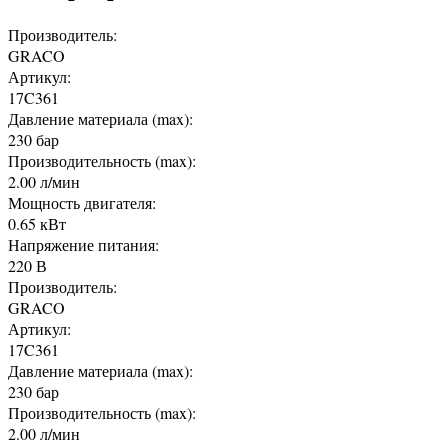
Производитель:
GRACO
Артикул:
17C361
Давление материала (max):
230 бар
Производительность (max):
2.00 л/мин
Мощность двигателя:
0.65 кВт
Напряжение питания:
220 В
Производитель:
GRACO
Артикул:
17C361
Давление материала (max):
230 бар
Производительность (max):
2.00 л/мин