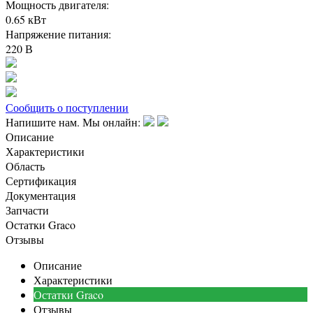
Мощность двигателя:
0.65 кВт
Напряжение питания:
220 В
Сообщить о поступлении
Напишите нам. Мы онлайн:
Описание
Характеристики
Область
Сертификация
Документация
Запчасти
Остатки Graco
Отзывы
Описание
Характеристики
Остатки Graco
Отзывы