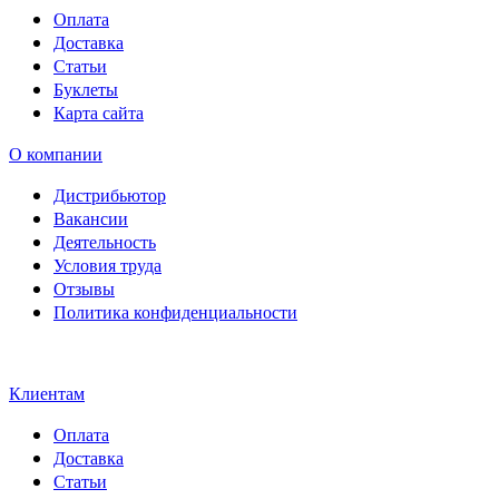
Оплата
Доставка
Статьи
Буклеты
Карта сайта
О компании
Дистрибьютор
Вакансии
Деятельность
Условия труда
Отзывы
Политика конфиденциальности
Свидетельство на товарный
знак SOLTECH
Клиентам
Оплата
Доставка
Статьи