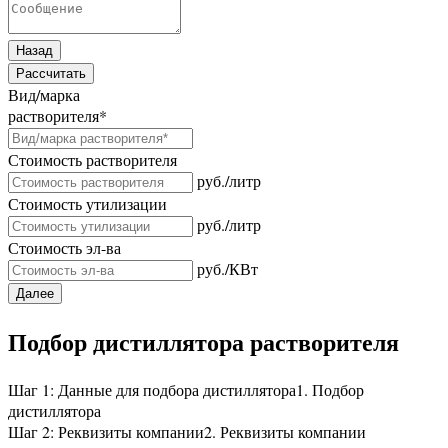
Назад
Рассчитать
Вид/марка
растворителя
*
Стоимость растворителя
руб./литр
Стоимость утилизации
руб./литр
Стоимость эл-ва
руб./КВт
Далее
Подбор дистиллятора растворителя
Шаг 1: Данные для подбора дистиллятора
1. Подбор
дистиллятора
Шаг 2: Реквизиты компании
2. Реквизиты компании