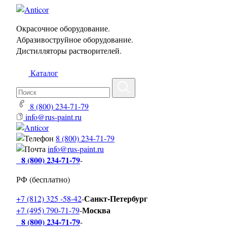
Окрасочное оборудование.
Абразивоструйное оборудование.
Дистилляторы растворителей.
Каталог
8 (800) 234-71-79
info@rus-paint.ru
8 (800) 234-71-79
info@rus-paint.ru
8 (800) 234-71-79
-
РФ (бесплатно)
Санкт-Петербург
+7 (812) 325 -58-42
-
Москва
+7 (495) 790-71-79
-
8 (800) 234-71-79
-