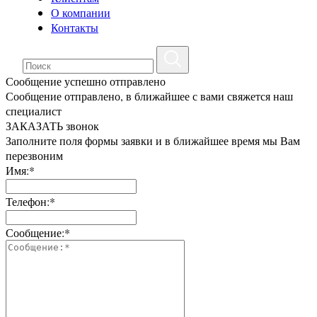
О компании
Контакты
Сообщение успешно отправлено
Сообщение отправлено, в ближайшее с вами свяжется наш
специалист
ЗАКАЗАТЬ звонок
Заполните поля формы заявки и в ближайшее время мы Вам
перезвоним
Имя:*
Телефон:*
Сообщение:*