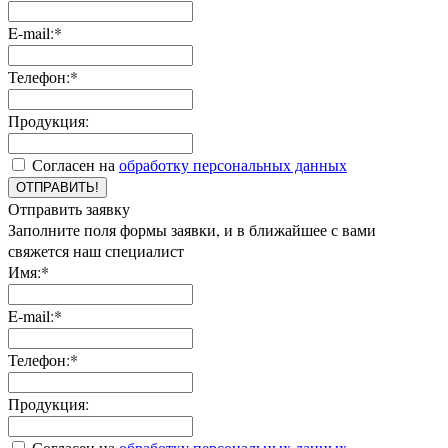
E-mail:*
Телефон:*
Продукция:
Согласен на
обработку персональных данных
ОТПРАВИТЬ!
Отправить заявку
Заполните поля формы заявки, и в ближайшее с вами
свяжется наш специалист
Имя:*
E-mail:*
Телефон:*
Продукция:
Согласен на
обработку персональных данных