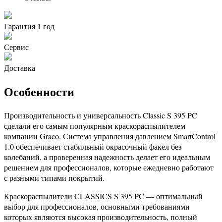
Гарантия 1 год
Сервис
Доставка
Особенности
Производительность и универсальность Classic S 395 PC
сделали его самым популярным краскораспылителем
компании Graco. Система управления давлением SmartControl
1.0 обеспечивает стабильный окрасочный факел без
колебаний, а проверенная надежность делает его идеальным
решением для профессионалов, которые ежедневно работают
с разными типами покрытий.
Краскораспылители CLASSICS S 395 PC — оптимальный
выбор для профессионалов, основными требованиями
которых являются высокая производительность, полный