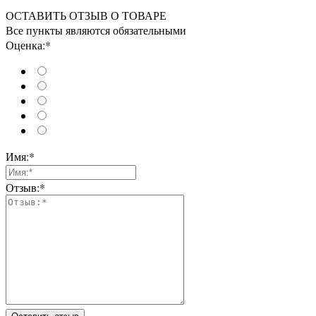
ОСТАВИТЬ ОТЗЫВ О ТОВАРЕ
Все пункты являются обязательными
Оценка:*
Имя:*
Отзыв:*