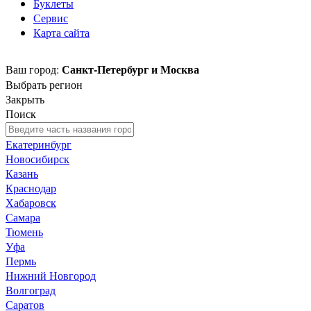
Буклеты
Сервис
Карта сайта
Санкт-Петербург и Москва
Ваш город:
Выбрать регион
Закрыть
Поиск
Екатеринбург
Новосибирск
Казань
Краснодар
Хабаровск
Самара
Тюмень
Уфа
Пермь
Нижний Новгород
Волгоград
Саратов