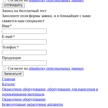
ОТПРАВИТЬ
Запись на бесплатный тест
Заполните поля формы заявки, и в ближайшее с вами
свяжется наш специалист
Имя:*
E-mail:*
Телефон:*
Продукция:
Согласен на
обработку персональных данных
Записаться!
Главная
Каталог
Окрасочное оборудование, оборудование для нанесения и
перекачивания материала
Окрасочное оборудование
Безвоздушные окрасочные аппараты