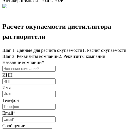
Антикор Композит 2000 - 2026
Расчет окупаемости дистиллятора
растворителя
Шаг 1: Данные для расчета окупаемости
1. Расчет окупаемости
Шаг 2: Реквизиты компании
2. Реквизиты компании
Название компании
*
ИНН
Имя
Телефон
Email
*
Сообщение