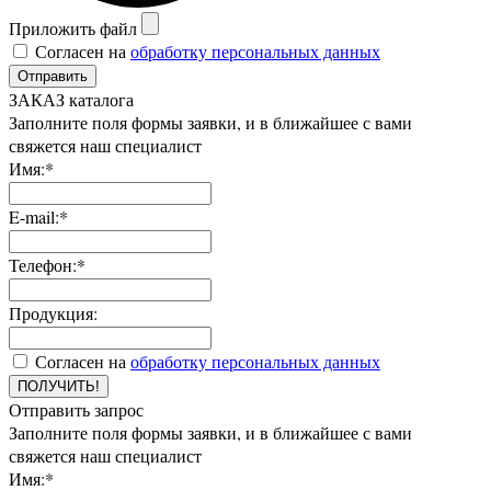
Приложить файл
Согласен на
обработку персональных данных
Отправить
ЗАКАЗ каталога
Заполните поля формы заявки, и в ближайшее с вами
свяжется наш специалист
Имя:*
E-mail:*
Телефон:*
Продукция:
Согласен на
обработку персональных данных
ПОЛУЧИТЬ!
Отправить запрос
Заполните поля формы заявки, и в ближайшее с вами
свяжется наш специалист
Имя:*