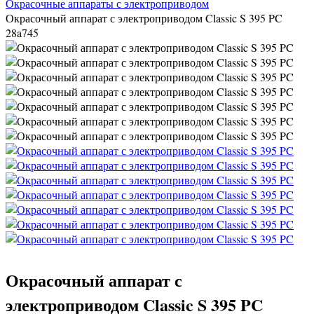
Окрасочные аппараты с электроприводом
Окрасочный аппарат с электроприводом Classic S 395 PC
28a745
Окрасочный аппарат с
электроприводом Classic S 395 PC