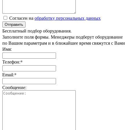
Согласен на
обработку персональных данных
Отправить
Бесплатный подбор оборудования.
Заполните поля формы. Менеджеры подберут оборудование
по Вашим параметрам и в ближайшее время свяжутся с Вами
Имя:
Телефон:*
Email:*
Сообщение: