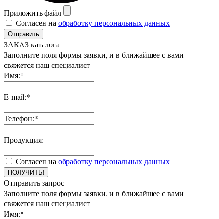
Приложить файл
Согласен на
обработку персональных данных
Отправить
ЗАКАЗ каталога
Заполните поля формы заявки, и в ближайшее с вами
свяжется наш специалист
Имя:*
E-mail:*
Телефон:*
Продукция:
Согласен на
обработку персональных данных
ПОЛУЧИТЬ!
Отправить запрос
Заполните поля формы заявки, и в ближайшее с вами
свяжется наш специалист
Имя:*