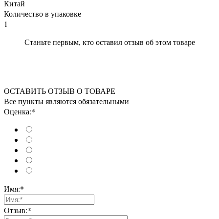
Китай
Количество в упаковке
1
Станьте первым, кто оставил отзыв об этом товаре
ОСТАВИТЬ ОТЗЫВ О ТОВАРЕ
Все пункты являются обязательными
Оценка:*
Имя:*
Отзыв:*