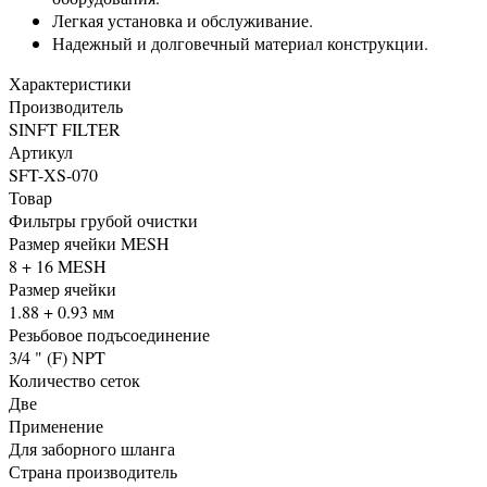
Легкая установка и обслуживание.
Надежный и долговечный материал конструкции.
Характеристики
Производитель
SINFT FILTER
Артикул
SFT-XS-070
Товар
Фильтры грубой очистки
Размер ячейки MESH
8 + 16 MESH
Размер ячейки
1.88 + 0.93 мм
Резьбовое подъсоединение
3/4 " (F) NPT
Количество сеток
Две
Применение
Для заборного шланга
Страна производитель