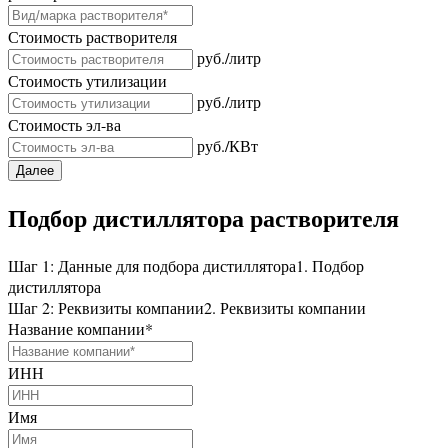
Стоимость растворителя
руб./литр
Стоимость утилизации
руб./литр
Стоимость эл-ва
руб./КВт
Далее
Подбор дистиллятора растворителя
Шаг 1: Данные для подбора дистиллятора
1. Подбор
дистиллятора
Шаг 2: Реквизиты компании
2. Реквизиты компании
Название компании
*
ИНН
Имя