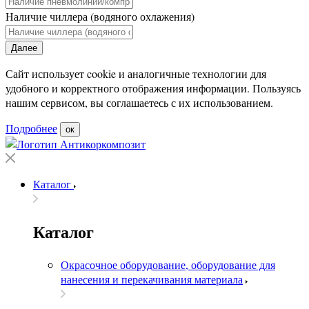
Наличие чиллера (водяного охлажения)
Далее
Сайт использует cookie и аналогичные технологии для
удобного и корректного отображения информации. Пользуясь
нашим сервисом, вы соглашаетесь с их использованием.
Подробнее
ок
Каталог
Каталог
Окрасочное оборудование, оборудование для
нанесения и перекачивания материала