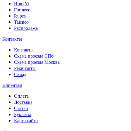
HongYi
Formeco
Rupes
Talenco
Распродажа
Контакты
Контакты
Схема проезда СПб
Схема проезда Москва
Реквизиты
Склад
Клиентам
Оплата
Доставка
Статьи
Буклеты
Карта сайта