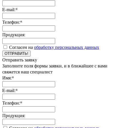
E-mail:*
Телефон:*
Продукция:
Согласен на
обработку персональных данных
ОТПРАВИТЬ!
Отправить заявку
Заполните поля формы заявки, и в ближайшее с вами
свяжется наш специалист
Имя:*
E-mail:*
Телефон:*
Продукция:
Согласен на
обработку персональных данных