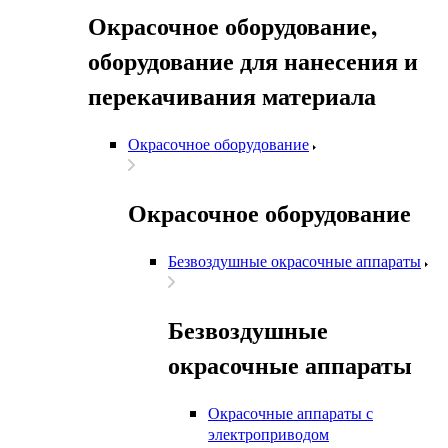
Окрасочное оборудование,
оборудование для нанесения и
перекачивания материала
Окрасочное оборудование
Окрасочное оборудование
Безвоздушные окрасочные аппараты
Безвоздушные
окрасочные аппараты
Окрасочные аппараты с
электроприводом