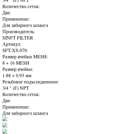
Количество сеток:
Две
Применение:
Для заборного шланга
Производитель:
SINFT FILTER
Артикул:
SFT-XS-070
Размер ячейки MESH:
8 + 16 MESH
Размер ячейки:
1.88 + 0.93 мм
Резьбовое подъсоединение:
3/4 " (F) NPT
Количество сеток:
Две
Применение:
Для заборного шланга