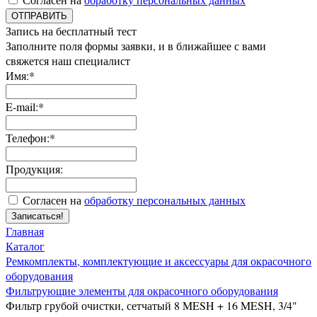
ОТПРАВИТЬ
Запись на бесплатный тест
Заполните поля формы заявки, и в ближайшее с вами
свяжется наш специалист
Имя:*
E-mail:*
Телефон:*
Продукция:
Согласен на
обработку персональных данных
Записаться!
Главная
Каталог
Ремкомплекты, комплектующие и аксессуары для окрасочного
оборудования
Фильтрующие элементы для окрасочного оборудования
Фильтр грубой очистки, сетчатый 8 MESH + 16 MESH, 3/4"