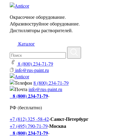
Окрасочное оборудование.
Абразивоструйное оборудование.
Дистилляторы растворителей.
Каталог
8 (800) 234-71-79
info@rus-paint.ru
8 (800) 234-71-79
info@rus-paint.ru
8 (800) 234-71-79
-
РФ (бесплатно)
Санкт-Петербург
+7 (812) 325 -58-42
-
Москва
+7 (495) 790-71-79
-
8 (800) 234-71-79
-