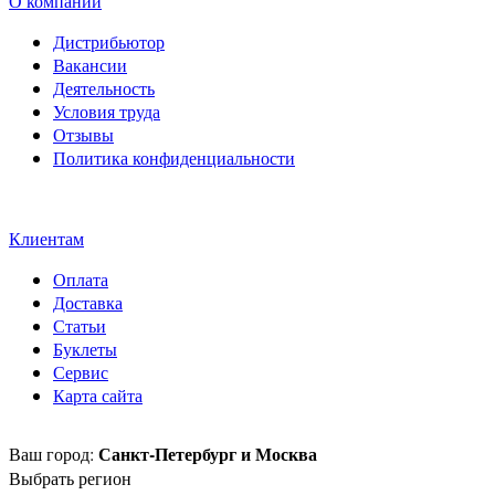
О компании
Дистрибьютор
Вакансии
Деятельность
Условия труда
Отзывы
Политика конфиденциальности
Свидетельство на товарный
знак SOLTECH
Клиентам
Оплата
Доставка
Статьи
Буклеты
Сервис
Карта сайта
Санкт-Петербург и Москва
Ваш город:
Выбрать регион