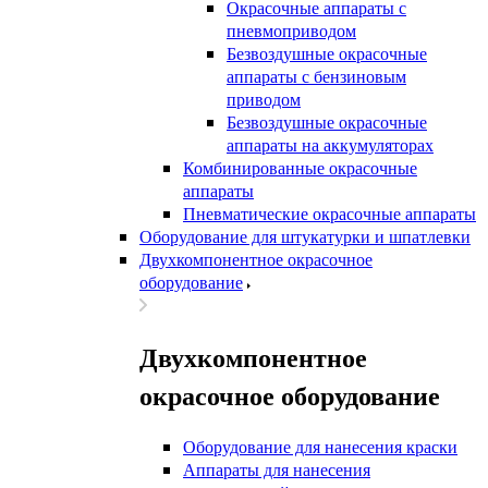
Окрасочные аппараты с
пневмоприводом
Безвоздушные окрасочные
аппараты с бензиновым
приводом
Безвоздушные окрасочные
аппараты на аккумуляторах
Комбинированные окрасочные
аппараты
Пневматические окрасочные аппараты
Оборудование для штукатурки и шпатлевки
Двухкомпонентное окрасочное
оборудование
Двухкомпонентное
окрасочное оборудование
Оборудование для нанесения краски
Аппараты для нанесения