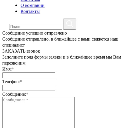
О компании
Контакты
Сообщение успешно отправлено
Сообщение отправлено, в ближайшее с вами свяжется наш
специалист
ЗАКАЗАТЬ звонок
Заполните поля формы заявки и в ближайшее время мы Вам
перезвоним
Имя:*
Телефон:*
Сообщение:*