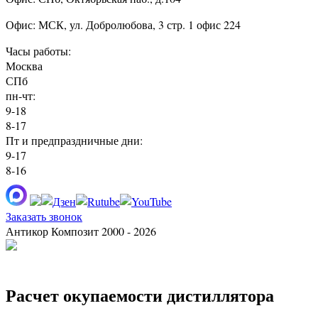
Офис: МСК, ул. Добролюбова, 3 стр. 1 офис 224
Часы работы:
Москва
СПб
пн-чт:
9-18
8-17
Пт и предпраздничные дни:
9-17
8-16
Заказать звонок
Антикор Композит 2000 - 2026
Расчет окупаемости дистиллятора