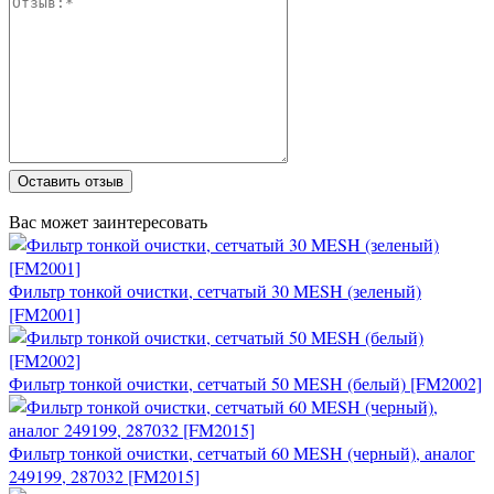
Оставить отзыв
Вас может заинтересовать
Фильтр тонкой очистки, сетчатый 30 MESH (зеленый)
[FM2001]
Фильтр тонкой очистки, сетчатый 50 MESH (белый) [FM2002]
Фильтр тонкой очистки, сетчатый 60 MESH (черный), аналог
249199, 287032 [FM2015]