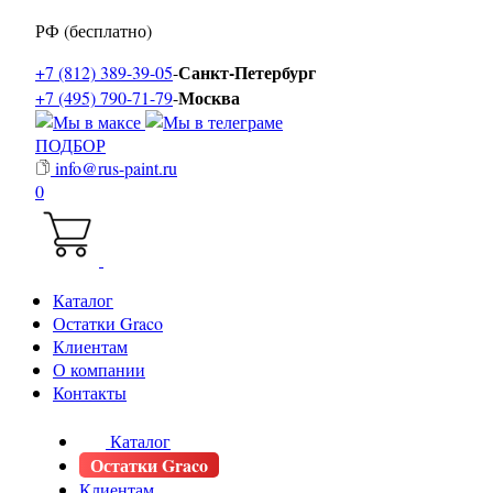
РФ (бесплатно)
Санкт-Петербург
+7 (812) 389-39-05
-
Москва
+7 (495) 790-71-79
-
ПОДБОР
info@rus-paint.ru
0
Каталог
Остатки Graco
Клиентам
О компании
Контакты
Каталог
Остатки Graco
Клиентам