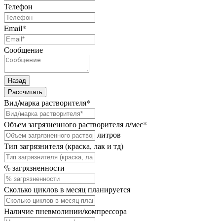
Телефон
Email
*
Сообщение
Назад
Рассчитать
Вид/марка растворителя
*
Объем загрязненного растворителя л/мес
*
литров
Тип загрязнителя (краска, лак и тд)
% загрязненности
Сколько циклов в месяц планируется
Наличие пневмолинии/компрессора