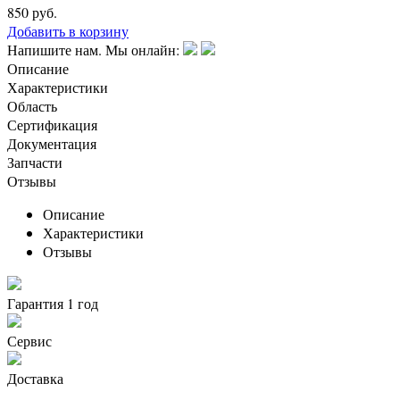
850
руб.
Добавить в корзину
Напишите нам. Мы онлайн:
Описание
Характеристики
Область
Сертификация
Документация
Запчасти
Отзывы
Описание
Характеристики
Отзывы
Гарантия 1 год
Сервис
Доставка